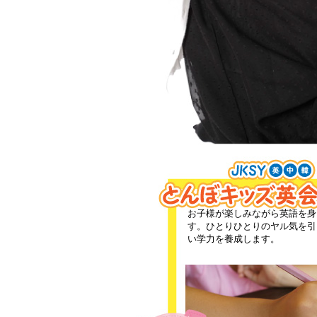
お子様が楽しみながら英語を身
す。ひとりひとりのヤル気を引
い学力を養成します。